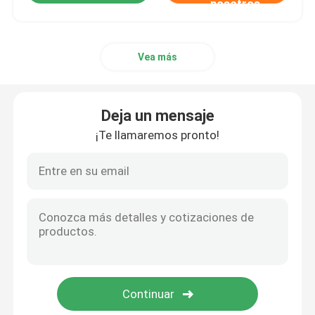
nosotros
Vea más
Deja un mensaje
¡Te llamaremos pronto!