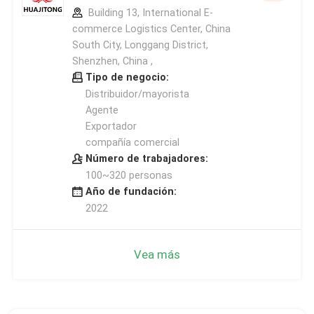
Building 13, International E-
commerce Logistics Center, China
South City, Longgang District,
Shenzhen, China ,
Tipo de negocio:
Distribuidor/mayorista
Agente
Exportador
compañía comercial
Número de trabajadores:
100~320 personas
Año de fundación:
2022
Vea más