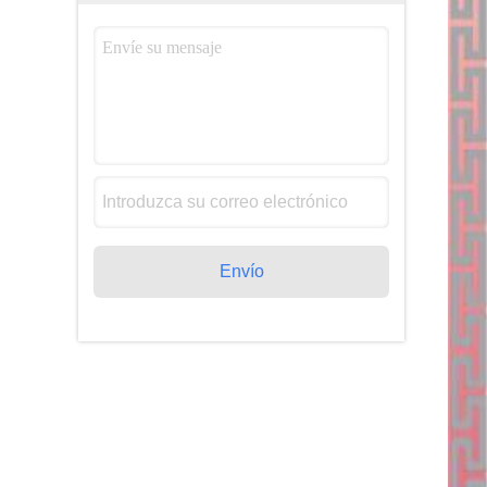
Envío