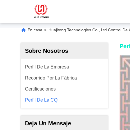
En casa.
>
Huajitong Technologies Co., Ltd Control De 
Per
Sobre Nosotros
Perfil De La Empresa
Recorrido Por La Fábrica
Certificaciones
Perfil De La CQ
Deja Un Mensaje