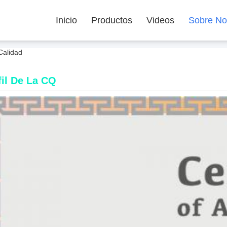
Inicio
Productos
Videos
Sobre No
Calidad
fil De La CQ