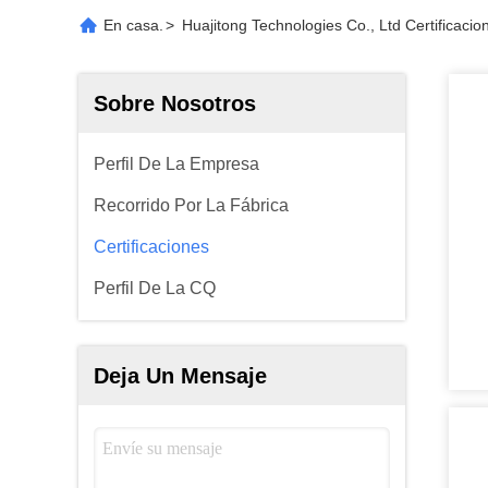
En casa.
>
Huajitong Technologies Co., Ltd Certificacio
Sobre Nosotros
Perfil De La Empresa
Recorrido Por La Fábrica
Certificaciones
Perfil De La CQ
Deja Un Mensaje