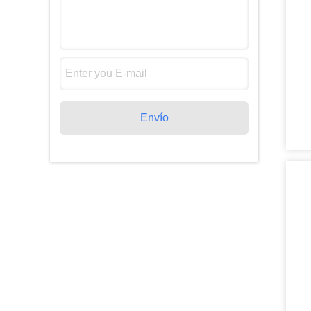
Envío