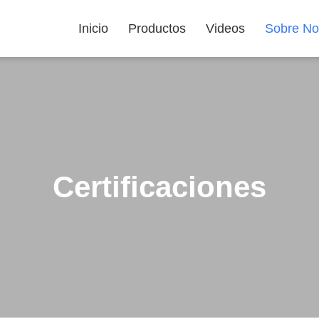
Inicio
Productos
Videos
Sobre No
Certificaciones