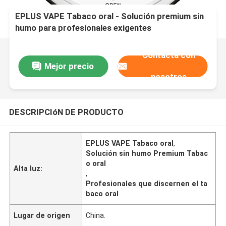
EPLUS VAPE Tabaco oral - Solución premium sin
humo para profesionales exigentes
Contacta con
Mejor precio
nosotros
DESCRIPCIóN DE PRODUCTO
EPLUS VAPE Tabaco oral
,
Solución sin humo Premium Tabac
o oral
Alta luz:
,
Profesionales que discernen el ta
baco oral
Lugar de origen
China.