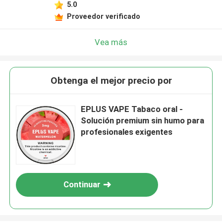
5.0
Proveedor verificado
Vea más
Obtenga el mejor precio por
EPLUS VAPE Tabaco oral -
Solución premium sin humo para
profesionales exigentes
Continuar