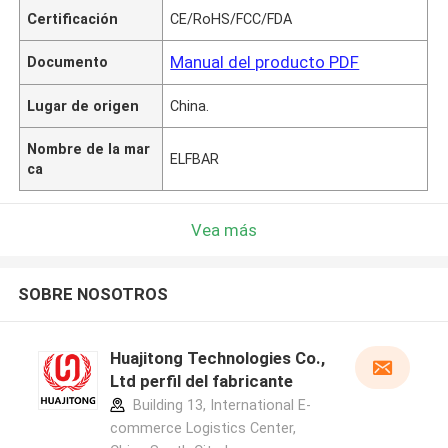
Certificación
CE/RoHS/FCC/FDA
Manual del producto PDF
Documento
Lugar de origen
China.
Nombre de la mar
ELFBAR
ca
Vea más
SOBRE NOSOTROS
Huajitong Technologies Co.,
Ltd perfil del fabricante
Building 13, International E-
commerce Logistics Center,