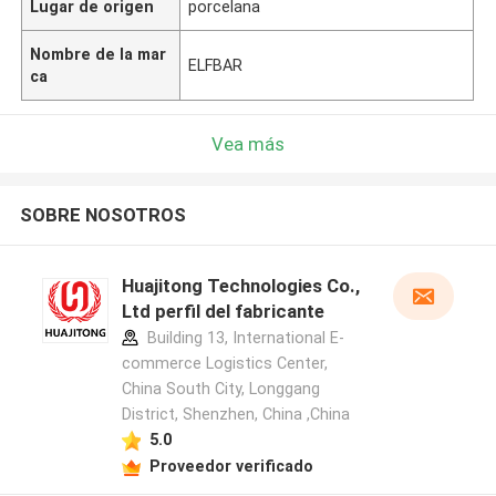
Lugar de origen
porcelana
Nombre de la mar
ELFBAR
ca
Vea más
SOBRE NOSOTROS
Huajitong Technologies Co.,
Ltd perfil del fabricante
Building 13, International E-
commerce Logistics Center,
China South City, Longgang
District, Shenzhen, China ,China
5.0
Proveedor verificado