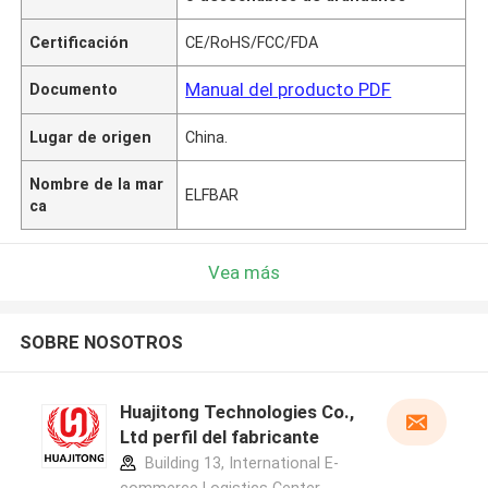
Certificación
CE/RoHS/FCC/FDA
Manual del producto PDF
Documento
Lugar de origen
China.
Nombre de la mar
ELFBAR
ca
Vea más
SOBRE NOSOTROS
Huajitong Technologies Co.,
Ltd perfil del fabricante
Building 13, International E-