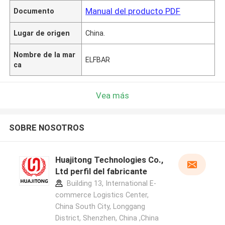
Manual del producto PDF
Documento
Lugar de origen
China.
Nombre de la mar
ELFBAR
ca
Vea más
SOBRE NOSOTROS
Huajitong Technologies Co.,
Ltd perfil del fabricante
Building 13, International E-
commerce Logistics Center,
China South City, Longgang
District, Shenzhen, China ,China