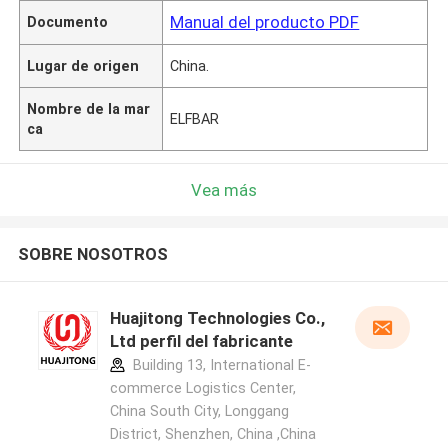
Manual del producto PDF
Documento
Lugar de origen
China.
Nombre de la mar
ELFBAR
ca
Vea más
SOBRE NOSOTROS
Huajitong Technologies Co.,
Ltd perfil del fabricante
Building 13, International E-
commerce Logistics Center,
China South City, Longgang
District, Shenzhen, China ,China