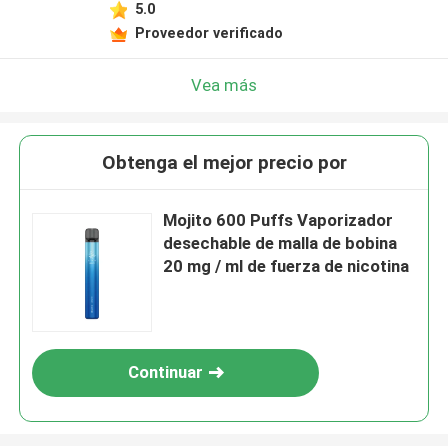
5.0
Proveedor verificado
Vea más
Obtenga el mejor precio por
Mojito 600 Puffs Vaporizador
desechable de malla de bobina
20 mg / ml de fuerza de nicotina
Continuar