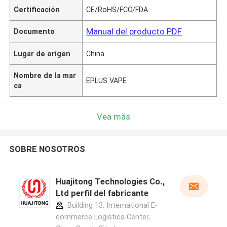
Certificación
CE/RoHS/FCC/FDA
Manual del producto PDF
Documento
Lugar de origen
China.
Nombre de la mar
EPLUS VAPE
ca
Vea más
SOBRE NOSOTROS
Huajitong Technologies Co.,
Ltd perfil del fabricante
Building 13, International E-
commerce Logistics Center,