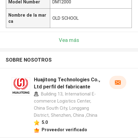
Model Number
DM12000
Nombre de la mar
OLD SCHOOL
ca
Vea más
SOBRE NOSOTROS
Huajitong Technologies Co.,
Ltd perfil del fabricante
Building 13, International E-
commerce Logistics Center,
China South City, Longgang
District, Shenzhen, China ,China
5.0
Proveedor verificado