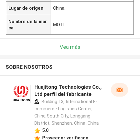
Lugar de origen
China.
Nombre de la mar
MOTI
ca
Vea más
SOBRE NOSOTROS
Huajitong Technologies Co.,
Ltd perfil del fabricante
Building 13, International E-
commerce Logistics Center,
China South City, Longgang
District, Shenzhen, China ,China
5.0
Proveedor verificado